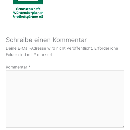
Schreibe einen Kommentar
Deine E-Mail-Adresse wird nicht veröffentlicht.
Erforderliche
Felder sind mit
*
markiert
Kommentar
*