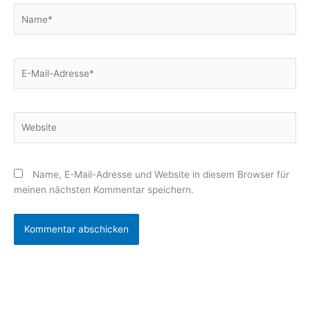
Name*
E-
Mail-
Adresse*
Website
Name, E-Mail-Adresse und Website in diesem Browser für
meinen nächsten Kommentar speichern.