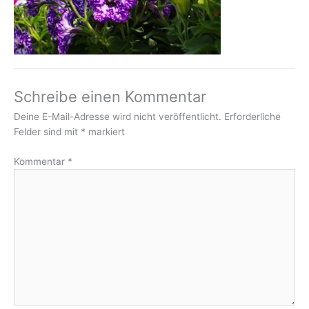
Schreibe einen Kommentar
Deine E-Mail-Adresse wird nicht veröffentlicht.
Erforderliche
Felder sind mit
*
markiert
Kommentar
*