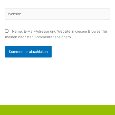
Adresse*
Website
Name, E-Mail-Adresse und Website in diesem Browser für
meinen nächsten Kommentar speichern.