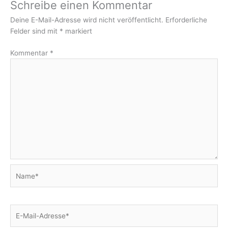
Schreibe einen Kommentar
Deine E-Mail-Adresse wird nicht veröffentlicht.
Erforderliche
Felder sind mit
*
markiert
Kommentar
*
Name*
E-
Mail-