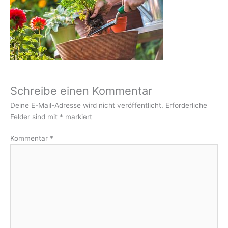
Schreibe einen Kommentar
Deine E-Mail-Adresse wird nicht veröffentlicht.
Erforderliche
Felder sind mit
*
markiert
Kommentar
*