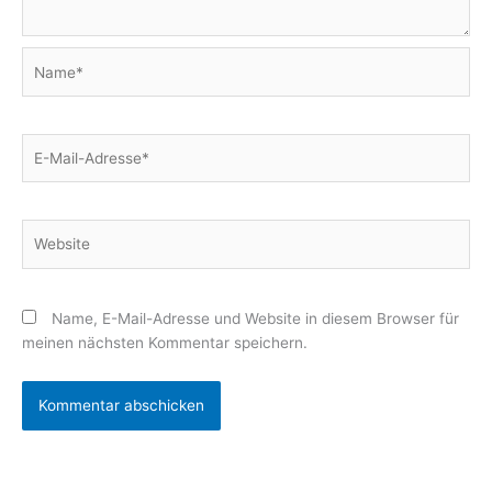
Name*
E-
Mail-
Adresse*
Website
Name, E-Mail-Adresse und Website in diesem Browser für
meinen nächsten Kommentar speichern.