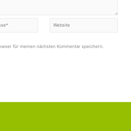
Website
owser für meinen nächsten Kommentar speichern.