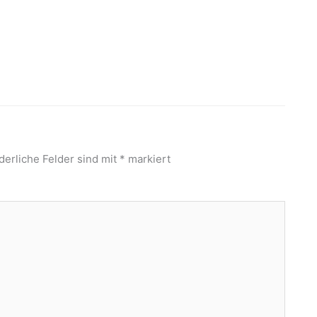
derliche Felder sind mit
*
markiert