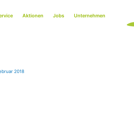
ervice
Aktionen
Jobs
Unternehmen
ebruar 2018