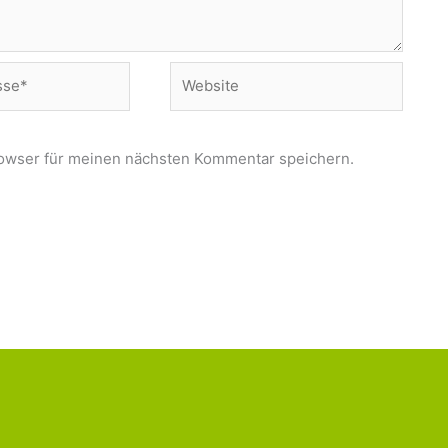
Website
owser für meinen nächsten Kommentar speichern.