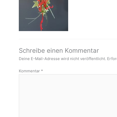
Schreibe einen Kommentar
Deine E-Mail-Adresse wird nicht veröffentlicht.
Erfor
Kommentar
*