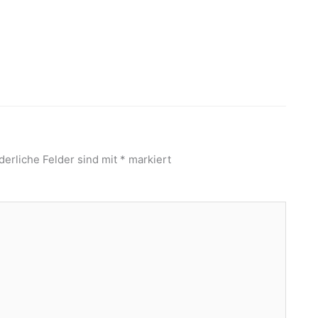
derliche Felder sind mit
*
markiert