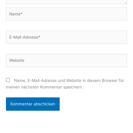
Name*
E-
Mail-
Adresse*
Website
Name, E-Mail-Adresse und Website in diesem Browser für
meinen nächsten Kommentar speichern.