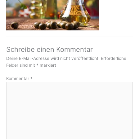
Schreibe einen Kommentar
Deine E-Mail-Adresse wird nicht veröffentlicht.
Erforderliche
Felder sind mit
*
markiert
Kommentar
*