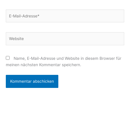
E-
Mail-
Adresse*
Website
Name, E-Mail-Adresse und Website in diesem Browser für
meinen nächsten Kommentar speichern.