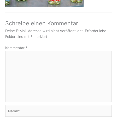
Schreibe einen Kommentar
Deine E-Mail-Adresse wird nicht veröffentlicht.
Erforderliche
Felder sind mit
*
markiert
Kommentar
*
Name*