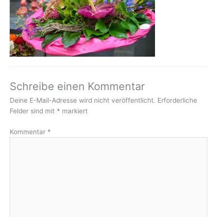
Schreibe einen Kommentar
Deine E-Mail-Adresse wird nicht veröffentlicht.
Erforderliche
Felder sind mit
*
markiert
Kommentar
*