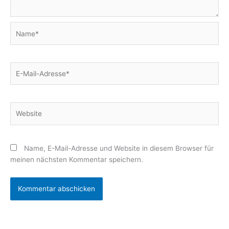
Name*
E-
Mail-
Adresse*
Website
Name, E-Mail-Adresse und Website in diesem Browser für
meinen nächsten Kommentar speichern.