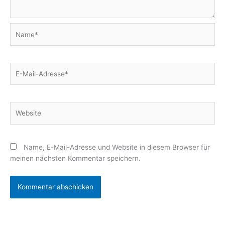
Name*
E-
Mail-
Adresse*
Website
Name, E-Mail-Adresse und Website in diesem Browser für
meinen nächsten Kommentar speichern.