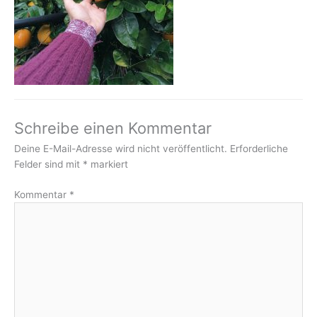
Schreibe einen Kommentar
Deine E-Mail-Adresse wird nicht veröffentlicht.
Erforderliche
Felder sind mit
*
markiert
Kommentar
*