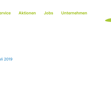
ervice
Aktionen
Jobs
Unternehmen
uli 2019