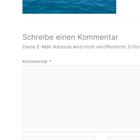
Schreibe einen Kommentar
Deine E-Mail-Adresse wird nicht veröffentlicht.
Erfor
Kommentar
*
Name*
E-