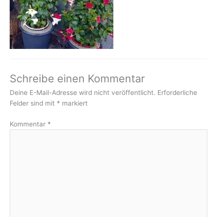
Schreibe einen Kommentar
Deine E-Mail-Adresse wird nicht veröffentlicht.
Erforderliche
Felder sind mit
*
markiert
Kommentar
*