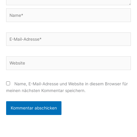
Name*
E-
Mail-
Adresse*
Website
Name, E-Mail-Adresse und Website in diesem Browser für
meinen nächsten Kommentar speichern.